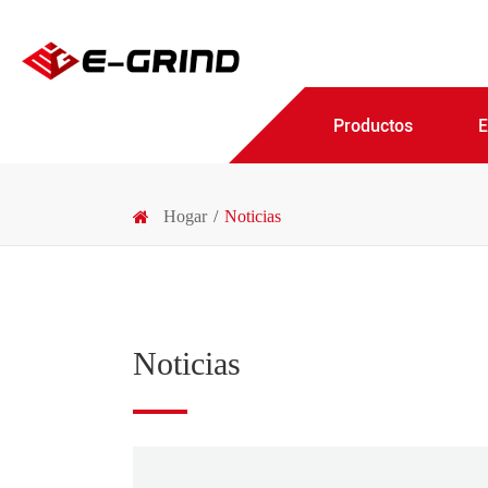
Productos
Hogar
Noticias
Noticias