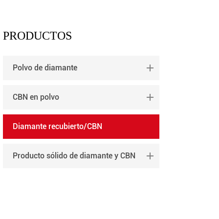
PRODUCTOS
Polvo de diamante
CBN en polvo
Diamante recubierto/CBN
Producto sólido de diamante y CBN