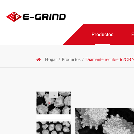
Productos
Hogar
Productos
Diamante recubierto/CB