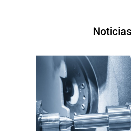
Noticia