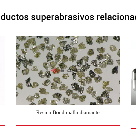
ductos superabrasivos relacion
Resina Bond malla diamante