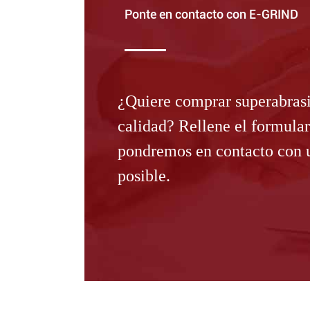
Ponte en contacto con E-GRIND
¿Quiere comprar superabrasi
calidad? Rellene el formular
pondremos en contacto con u
posible.