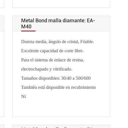
Metal Bond malla diamante: EA-
M40
Dureza media, ángulo de cristal, Friable.
Excelente capacidad de corte libre.
Para el sistema de enlace de resina,
electrochapado y vitrificado.
Tamaños disponibles: 30/40 a 500/600
También está disponible en recubrimiento
Ni