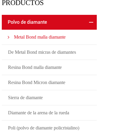
PRODUCTOS
Polvo de diamante
Metal Bond malla diamante
De Metal Bond micras de diamantes
Resina Bond malla diamante
Resina Bond Micron diamante
Sierra de diamante
Diamante de la arena de la rueda
Poli (polvo de diamante policristalino)