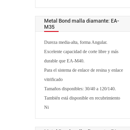
Metal Bond malla diamante: EA-
M35
Dureza media-alta, forma Angular.
Excelente capacidad de corte libre y más
durable que EA-M40.
Para el sistema de enlace de resina y enlace
vitrificado
Tamaños disponibles: 30/40 a 120/140.
También está disponible en recubrimiento
Ni