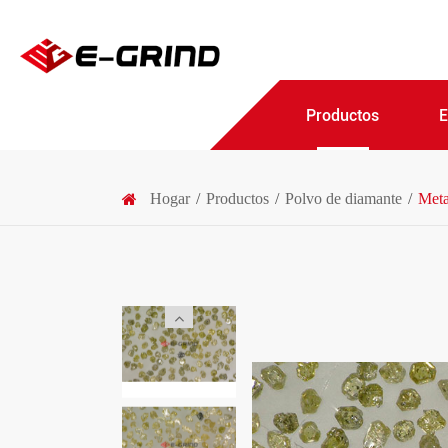
Productos
Hogar
Productos
Polvo de diamante
Meta