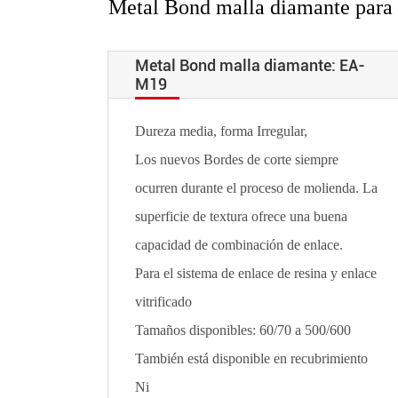
Metal Bond malla diamante para 
Metal Bond malla diamante: EA-
M19
Dureza media, forma Irregular,
Los nuevos Bordes de corte siempre
ocurren durante el proceso de molienda. La
superficie de textura ofrece una buena
capacidad de combinación de enlace.
Para el sistema de enlace de resina y enlace
vitrificado
Tamaños disponibles: 60/70 a 500/600
También está disponible en recubrimiento
Ni