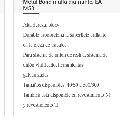
Metal Bond malla diamante: EA-
M50
Alta dureza, blocy
Durable proporciona la superficie brillante
en la pieza de trabajo.
Para sistema de unión de resina, sistema de
unión vitrificado, herramientas
galvanizadas.
Tamaños disponibles: 40/50 a 500/600
También está disponible en revestimiento Ni
y revestimiento Ti.