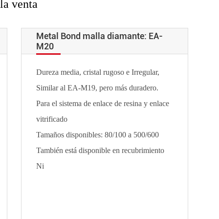
la venta
Metal Bond malla diamante: EA-
M20
Dureza media, cristal rugoso e Irregular,
Similar al EA-M19, pero más duradero.
Para el sistema de enlace de resina y enlace
vitrificado
Tamaños disponibles: 80/100 a 500/600
También está disponible en recubrimiento
Ni