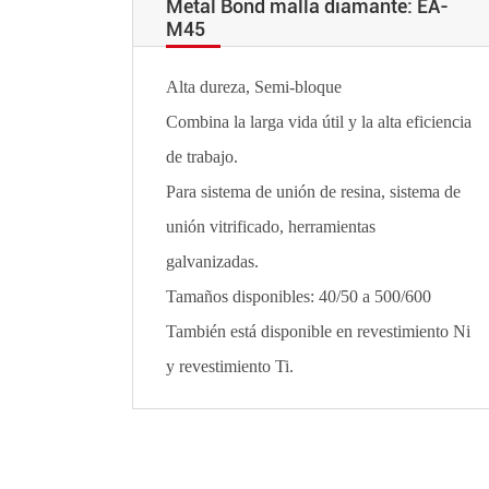
Metal Bond malla diamante: EA-
M45
Alta dureza, Semi-bloque
Combina la larga vida útil y la alta eficiencia
de trabajo.
Para sistema de unión de resina, sistema de
unión vitrificado, herramientas
galvanizadas.
Tamaños disponibles: 40/50 a 500/600
También está disponible en revestimiento Ni
y revestimiento Ti.