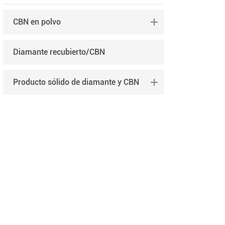
CBN en polvo
Diamante recubierto/CBN
Producto sólido de diamante y CBN