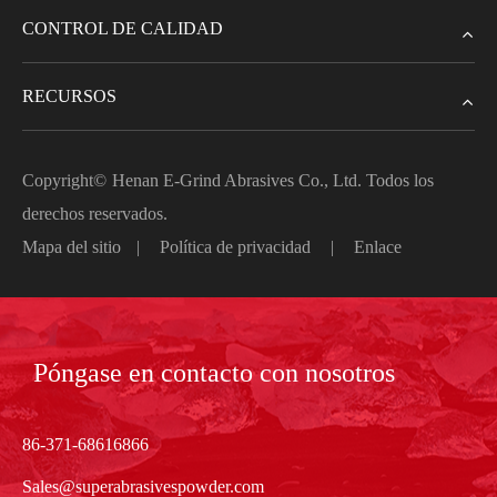
CONTROL DE CALIDAD
RECURSOS
Copyright©
Henan E-Grind Abrasives Co., Ltd.
Todos los
derechos reservados.
Mapa del sitio
|
Política de privacidad
|
Enlace
Póngase en contacto con nosotros
86-371-68616866
Sales@superabrasivespowder.com