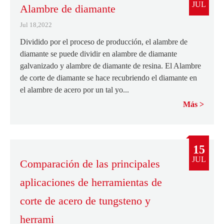
JUL
Alambre de diamante
Jul 18,2022
Dividido por el proceso de producción, el alambre de
diamante se puede dividir en alambre de diamante
galvanizado y alambre de diamante de resina. El Alambre
de corte de diamante se hace recubriendo el diamante en
el alambre de acero por un tal yo...
Más
15
JUL
Comparación de las principales
aplicaciones de herramientas de
corte de acero de tungsteno y
herrami