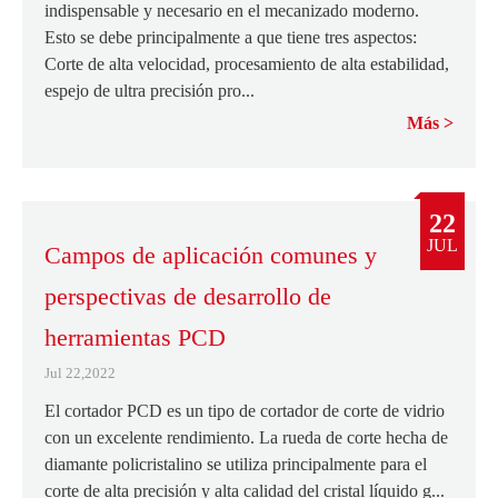
indispensable y necesario en el mecanizado moderno.
Esto se debe principalmente a que tiene tres aspectos:
Corte de alta velocidad, procesamiento de alta estabilidad,
espejo de ultra precisión pro...
Más
22
JUL
Campos de aplicación comunes y
perspectivas de desarrollo de
herramientas PCD
Jul 22,2022
El cortador PCD es un tipo de cortador de corte de vidrio
con un excelente rendimiento. La rueda de corte hecha de
diamante policristalino se utiliza principalmente para el
corte de alta precisión y alta calidad del cristal líquido g...