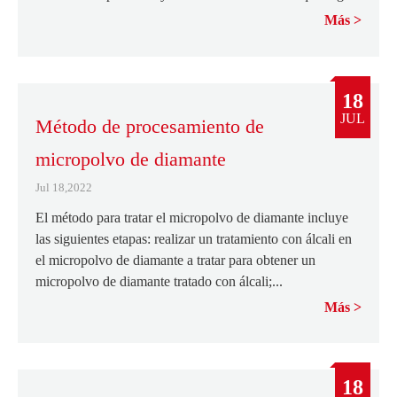
Más
18
JUL
Método de procesamiento de
micropolvo de diamante
Jul 18,2022
El método para tratar el micropolvo de diamante incluye
las siguientes etapas: realizar un tratamiento con álcali en
el micropolvo de diamante a tratar para obtener un
micropolvo de diamante tratado con álcali;...
Más
18