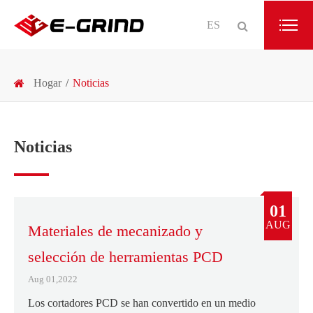
ES
Hogar
Noticias
Noticias
01
AUG
Materiales de mecanizado y
selección de herramientas PCD
Aug 01,2022
Los cortadores PCD se han convertido en un medio