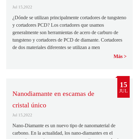
Jul 15,2022
¿Dónde se utilizan principalmente cortadores de tungsteno
y cortadores PCD? Los cortadores que usamos
generalmente son herramientas de acero de carburo de
tungsteno y cortadores de PCD de diamante. Cortadores
de dos materiales diferentes se utilizan a men
Más
15
JUL
Nanodiamante en escamas de
cristal único
Jul 15,2022
Nano-Diamante es un nuevo tipo de nanomaterial de
carbono. En la actualidad, los nano-diamantes en el