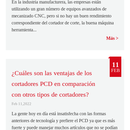
En la industria manufacturera, las empresas están
utilizando un gran número de equipos avanzados de
mecanizado CNC, pero si no hay un buen rendimiento
correspondiente del cortador de corte, la buena máquina
herramienta...
Más
11
FEB
¿Cuáles son las ventajas de los
cortadores PCD en comparación
con otros tipos de cortadores?
Feb 11,2022
La gente hoy en día está insatisfecha con las formas
anteriores de tecnología y prefiere el PCD ya que es más
fuerte y puede manejar muchos artículos que no se podían