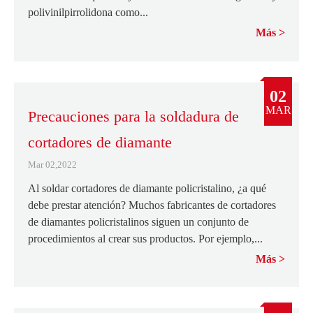
polivinilpirrolidona como...
Más
02
MAR
Precauciones para la soldadura de
cortadores de diamante
Mar 02,2022
Al soldar cortadores de diamante policristalino, ¿a qué
debe prestar atención? Muchos fabricantes de cortadores
de diamantes policristalinos siguen un conjunto de
procedimientos al crear sus productos. Por ejemplo,...
Más