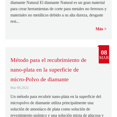
diamante Natural El diamante Natural es un gran material
para crear herramientas de corte para metales no ferrosos y
materiales no metálicos debido a su alta dureza, desgaste
resi...
Más
08
MAR
Método para el recubrimiento de
nano-plata en la superficie de
micro-Polvo de diamante
Mar 08,2022
Un método para recubrir nano-plata en la superficie del
micropolvo de diamante utiliza principalmente una
solución de amoníaco de plata como solución de
revestimiento químico y una solución mixta de glucosa y