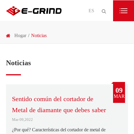
ES
Hogar
Noticias
Noticias
09
MAR
Sentido común del cortador de
Metal de diamante que debes saber
Mar 09,2022
¿Por qué? Características del cortador de metal de