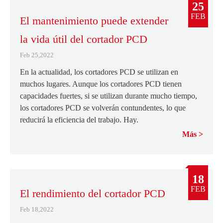
25
FEB
El mantenimiento puede extender
la vida útil del cortador PCD
Feb 25,2022
En la actualidad, los cortadores PCD se utilizan en
muchos lugares. Aunque los cortadores PCD tienen
capacidades fuertes, si se utilizan durante mucho tiempo,
los cortadores PCD se volverán contundentes, lo que
reducirá la eficiencia del trabajo. Hay.
Más
18
FEB
El rendimiento del cortador PCD
Feb 18,2022