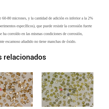
60-80 micrones, y la cantidad de adición es inferior a la 2%
erimentos específicos), que puede resistir la corrosión fuerte
e ha corroído en las mismas condiciones de corrosión,
ante escamoso añadido no tiene manchas de óxido.
 relacionados