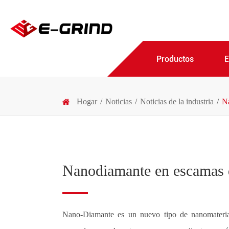
Productos
Hogar
Noticias
Noticias de la industria
Na
Nanodiamante en escamas d
Nano-Diamante es un nuevo tipo de nanomaterial