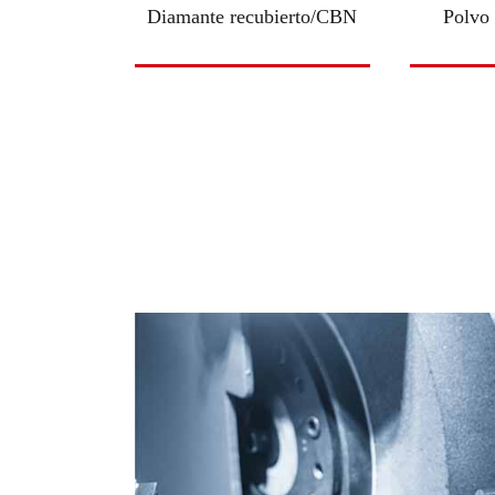
Diamante recubierto/CBN
Polvo