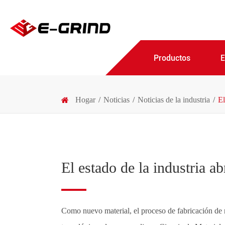
Productos
Hogar
Noticias
Noticias de la industria
El
El estado de la industria a
Como nuevo material, el proceso de fabricación de n