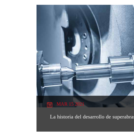
MAR 15 2021
La historia del desarrollo de superabra