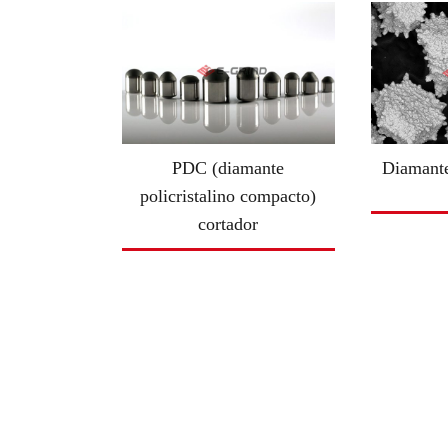
PDC (diamante
Diamant
policristalino compacto)
cortador