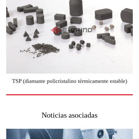
TSP (diamante policristalino térmicamente estable)
Noticias asociadas