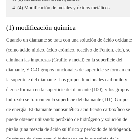
4. (4) Modificación de metales y óxidos metálicos
(1) modificación química
Cuando un diamante se trata con una solución de ácido oxidante
(como ácido nítrico, ácido crómico, reactivo de Fenton, etc.), se
eliminan las impurezas (Grafito y metal) en la superficie del
diamante, Y C-O grupos funcionales de superficie se forman en
la superficie del diamante. Los grupos funcionales carbonilo y
éter se forman en la superficie del diamante (100), y los grupos
hidroxilo se forman en la superficie del diamante (111). Grupo
de energía. El diamante nanosintético acidificado carboxílico se
puede obtener utilizando peróxido de hidrógeno y solución de
piraña (una mezcla de ácido sulfúrico y peróxido de hidrógeno).