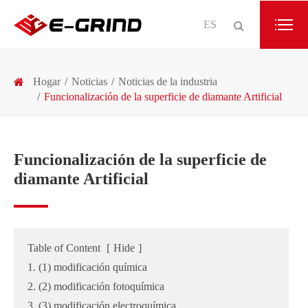
ES
Hogar
Noticias
Noticias de la industria
Funcionalización de la superficie de diamante Artificial
Funcionalización de la superficie de
diamante Artificial
Table of Content
[
Hide
]
1. (1) modificación química
2. (2) modificación fotoquímica
3. (3) modificación electroquímica