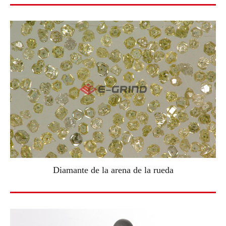
Diamante de la arena de la rueda