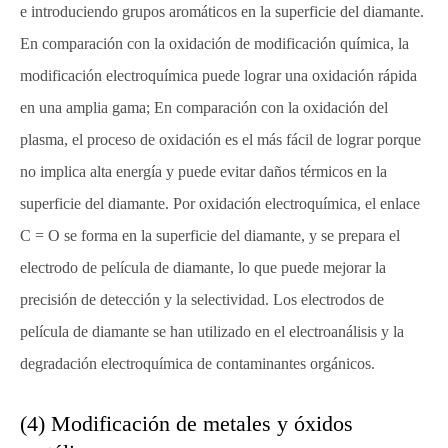
e introduciendo grupos aromáticos en la superficie del diamante.
En comparación con la oxidación de modificación química, la
modificación electroquímica puede lograr una oxidación rápida
en una amplia gama; En comparación con la oxidación del
plasma, el proceso de oxidación es el más fácil de lograr porque
no implica alta energía y puede evitar daños térmicos en la
superficie del diamante. Por oxidación electroquímica, el enlace
C = O se forma en la superficie del diamante, y se prepara el
electrodo de película de diamante, lo que puede mejorar la
precisión de detección y la selectividad. Los electrodos de
película de diamante se han utilizado en el electroanálisis y la
degradación electroquímica de contaminantes orgánicos.
(4) Modificación de metales y óxidos