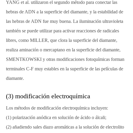
YANG et al. utilizaron el segundo método para conectar las
hebras de ADN a la superficie del diamante, y la estabilidad de
las hebras de ADN fue muy buena. La iluminación ultravioleta
también se puede utilizar para activar reacciones de radicales
libres, como MILLER, que clora la superficie del diamante,
realiza aminación o mercaptano en la superficie del diamante,
SMENTKOWSKI y otras modificaciones fotoquímicas forman
terminales C-F muy estables en la superficie de las películas de
diamante.
(3) modificación electroquímica
Los métodos de modificación electroquímica incluyen:
(1) polarización anódica en solución de ácido o álcali;
(2) añadiendo sales diazo aromáticas a la solución de electrolito