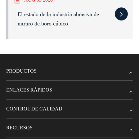
El estado de la industria abrasiva de
nitruro de boro cúbico
PRODUCTOS
ENLACES RÁPIDOS
CONTROL DE CALIDAD
RECURSOS