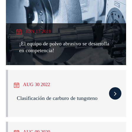
JUN 17 2019
¡El equipo de polvo abrasivo se desarrolla
en competencia!
AUG 30 2022
Clasificación de carburo de tungsteno
AUG 09 2020