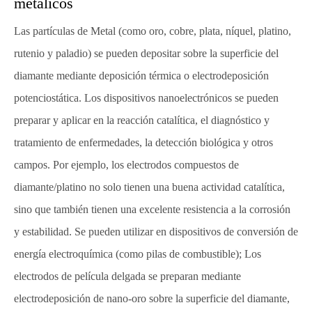
metálicos
Las partículas de Metal (como oro, cobre, plata, níquel, platino,
rutenio y paladio) se pueden depositar sobre la superficie del
diamante mediante deposición térmica o electrodeposición
potenciostática. Los dispositivos nanoelectrónicos se pueden
preparar y aplicar en la reacción catalítica, el diagnóstico y
tratamiento de enfermedades, la detección biológica y otros
campos. Por ejemplo, los electrodos compuestos de
diamante/platino no solo tienen una buena actividad catalítica,
sino que también tienen una excelente resistencia a la corrosión
y estabilidad. Se pueden utilizar en dispositivos de conversión de
energía electroquímica (como pilas de combustible); Los
electrodos de película delgada se preparan mediante
electrodeposición de nano-oro sobre la superficie del diamante,