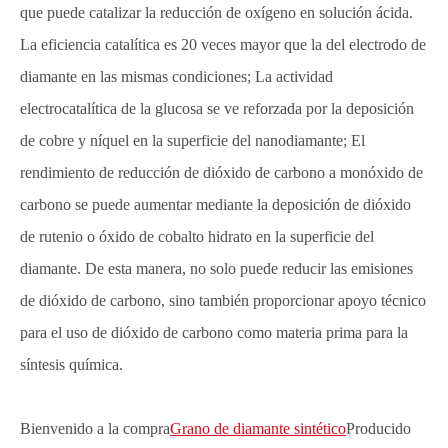
que puede catalizar la reducción de oxígeno en solución ácida.
La eficiencia catalítica es 20 veces mayor que la del electrodo de
diamante en las mismas condiciones; La actividad
electrocatalítica de la glucosa se ve reforzada por la deposición
de cobre y níquel en la superficie del nanodiamante; El
rendimiento de reducción de dióxido de carbono a monóxido de
carbono se puede aumentar mediante la deposición de dióxido
de rutenio o óxido de cobalto hidrato en la superficie del
diamante. De esta manera, no solo puede reducir las emisiones
de dióxido de carbono, sino también proporcionar apoyo técnico
para el uso de dióxido de carbono como materia prima para la
síntesis química.
Bienvenido a la compra
Grano de diamante sintético
Producido