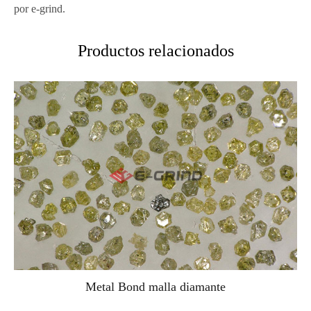
por e-grind.
Productos relacionados
Metal Bond malla diamante